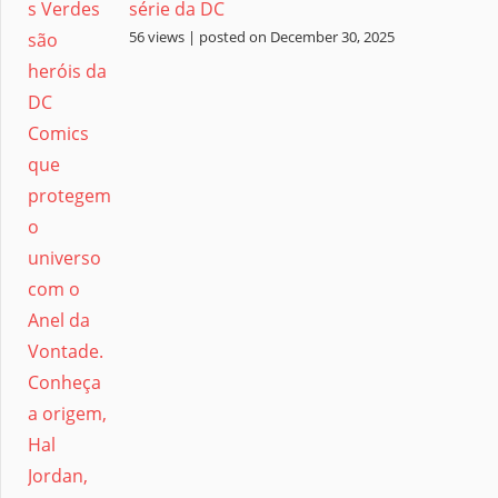
série da DC
56 views
|
posted on December 30, 2025