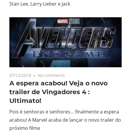
Stan Lee, Larry Lieber e Jack
07/12/2018
No comments
A espera acabou! Veja o novo
trailer de Vingadores 4 :
Ultimato!
Pois é senhoras e senhores… finalmente a espera
acabou! A Marvel acaba de lançar o novo trailer do
próximo filme