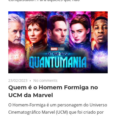
23/02/2023
No comments
Quem é o Homem Formiga no
UCM da Marvel
O Homem-Formiga é um personagem do Universo
Cinematográfico Marvel (UCM) que foi criado por