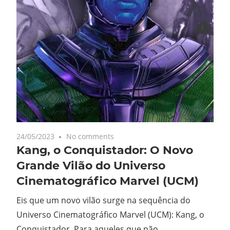
24/05/2023
No comments
Kang, o Conquistador: O Novo
Grande Vilão do Universo
Cinematográfico Marvel (UCM)
Eis que um novo vilão surge na sequência do
Universo Cinematográfico Marvel (UCM): Kang, o
Conquistador. Para aqueles que não