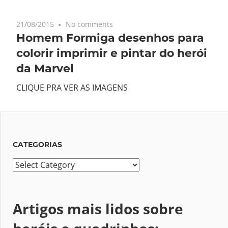
21/08/2015
No comments
Homem Formiga desenhos para
colorir imprimir e pintar do herói
da Marvel
CLIQUE PRA VER AS IMAGENS
CATEGORIAS
Categorias
Artigos mais lidos sobre