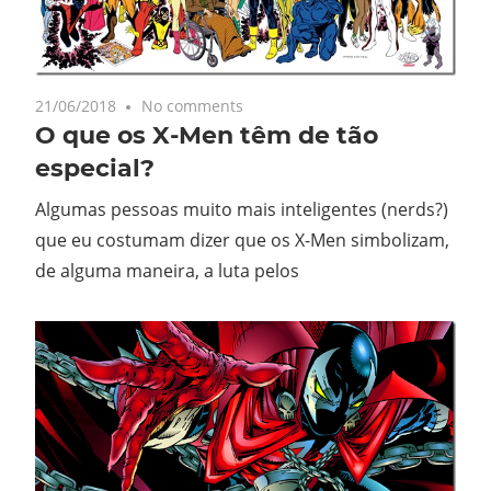
21/06/2018
No comments
O que os X-Men têm de tão
especial?
Algumas pessoas muito mais inteligentes (nerds?)
que eu costumam dizer que os X-Men simbolizam,
de alguma maneira, a luta pelos