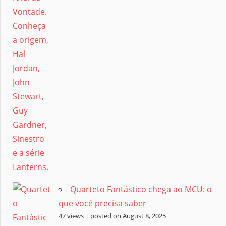
Quarteto Fantástico chega ao MCU: o
que você precisa saber
47 views
|
posted on August 8, 2025