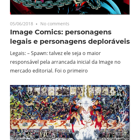
05/06/2018
No comments
Image Comics: personagens
legais e personagens deploráveis
Legais: – Spawn: talvez ele seja o maior
responsável pela arrancada inicial da Image no
mercado editorial. Foi o primeiro