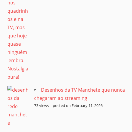
Desenhos da TV Manchete que nunca
chegaram ao streaming
73 views
|
posted on February 11, 2026