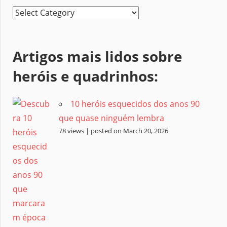
Categorias
Artigos mais lidos sobre
heróis e quadrinhos:
10 heróis esquecidos dos anos 90
que quase ninguém lembra
78 views
|
posted on March 20, 2026