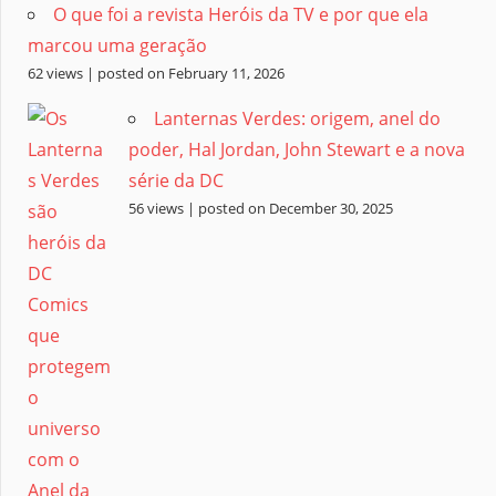
O que foi a revista Heróis da TV e por que ela
marcou uma geração
62 views
|
posted on February 11, 2026
Lanternas Verdes: origem, anel do
poder, Hal Jordan, John Stewart e a nova
série da DC
56 views
|
posted on December 30, 2025