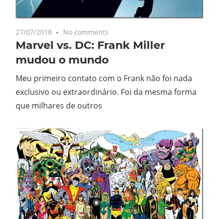
27/07/2018
No comments
Marvel vs. DC: Frank Miller
mudou o mundo
Meu primeiro contato com o Frank não foi nada
exclusivo ou extraordinário. Foi da mesma forma
que milhares de outros