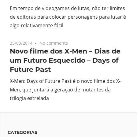
Em tempo de videogames de lutas, não ter limites
de editoras para colocar personagens para lutar é
algo relativamente fácil
25/03/2014
No comments
Novo filme dos X-Men – Dias de
um Futuro Esquecido – Days of
Future Past
X-Men: Days of Future Past é o novo filme dos X-
Men, que juntará a geração de mutantes da
trilogia estrelada
CATEGORIAS