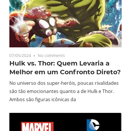
07/05/2024
No comments
Hulk vs. Thor: Quem Levaria a
Melhor em um Confronto Direto?
No universo dos super-heróis, poucas rivalidades
são tão emocionantes quanto a de Hulk e Thor.
Ambos são figuras icônicas da