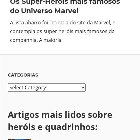
Os Super-Heróis mais famosos
do Universo Marvel
A lista abaixo foi retirada do site da Marvel, e
contempla os super heróis mais famosos da
companhia. A maioria
CATEGORIAS
Categorias
Artigos mais lidos sobre
heróis e quadrinhos: