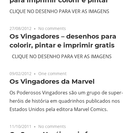
para imprimir colorir e pintar
CLIQUE NO DESENHO PARA VER AS IMAGENS
27/08/2012
No comments
Os Vingadores – desenhos para
colorir, pintar e imprimir gratis
CLIQUE NO DESENHO PARA VER AS IMAGENS
09/02/2012
One comment
Os Vingadores da Marvel
Os Poderosos Vingadores são um grupo de super-
heróis de história em quadrinhos publicados nos
Estados Unidos pela editora Marvel Comics.
11/10/2011
No comments